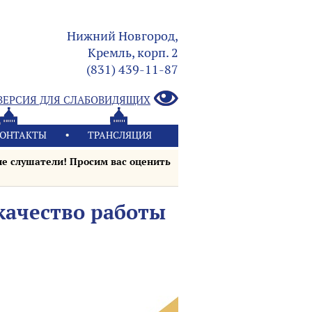
Нижний Новгород,
Кремль, корп. 2
(831) 439-11-87
ВЕРСИЯ ДЛЯ СЛАБОВИДЯЩИХ
ОНТАКТЫ
ТРАНСЛЯЦИЯ
е слушатели! Просим вас оценить
качество работы