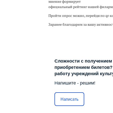
мнение формирует
официальный рейтинг нашей филарм
Пройти опрос можно, перейдя по qr-к
Заранее благодарим за вашу активнос
Сложности с получением
приобретением билетов? 
работу учреждений куль
Напишите - решим!
Написать