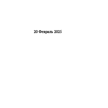
20 Февраль 2025