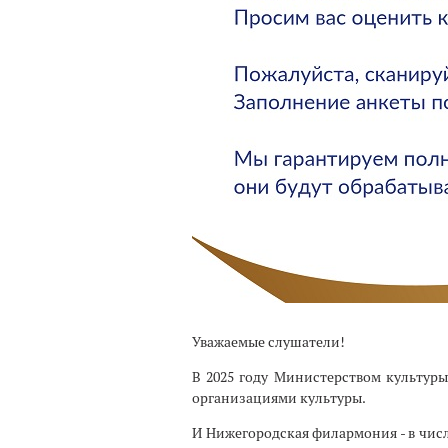
Уважаемые слушатели!
В 2025 году Министерством культуры
организациями культуры.
И Нижегородская филармония - в чис