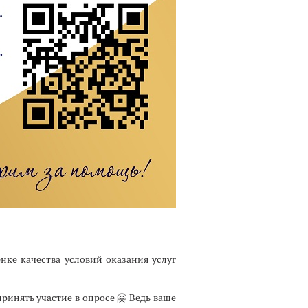
нке качества условий оказания услуг
инять участие в опросе 🤗 Ведь ваше