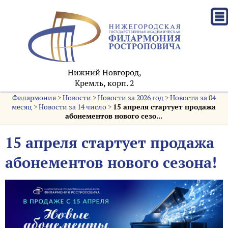
Нижний Новгород,
Кремль, корп. 2
Филармония
>
Новости
>
Новости за 2026 год
>
Новости за 04
месяц
>
Новости за 14 число
>
15 апреля стартует продажа
абонементов нового сезо...
15 апреля стартует продажа
абонементов нового сезона!