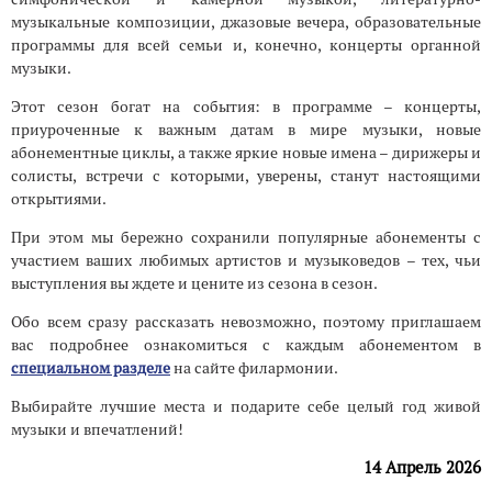
музыкальные композиции, джазовые вечера, образовательные
программы для всей семьи и, конечно, концерты органной
музыки.
Этот сезон богат на события: в программе – концерты,
приуроченные к важным датам в мире музыки, новые
абонементные циклы, а также яркие новые имена – дирижеры и
солисты, встречи с которыми, уверены, станут настоящими
открытиями.
При этом мы бережно сохранили популярные абонементы с
участием ваших любимых артистов и музыковедов – тех, чьи
выступления вы ждете и цените из сезона в сезон.
Обо всем сразу рассказать невозможно, поэтому приглашаем
вас подробнее ознакомиться с каждым абонементом в
специальном разделе
на сайте филармонии.
Выбирайте лучшие места и подарите себе целый год живой
музыки и впечатлений!
14 Апрель 2026