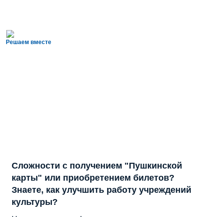
Решаем вместе
Сложности с получением "Пушкинской
карты" или приобретением билетов?
Знаете, как улучшить работу учреждений
культуры?