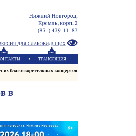
Нижний Новгород,
Кремль, корп. 2
(831) 439-11-87
ВЕРСИЯ ДЛЯ СЛАБОВИДЯЩИХ
ОНТАКТЫ
ТРАНСЛЯЦИЯ
етних благотворительных концертов
в в