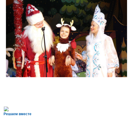
Решаем вместе