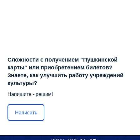
Сложности с получением "Пушкинской
карты" или приобретением билетов?
Знаете, как улучшить работу учреждений
культуры?
Напишите - решим!
Написать