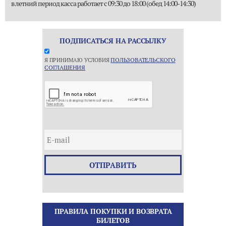
в летний период касса работает с 09:30 до 18:00 (обед 14:00-14:30)
ПОДПИСАТЬСЯ НА РАССЫЛКУ
ПОЛЬЗОВАТЕЛЬСКОГО
Я ПРИНИМАЮ УСЛОВИЯ
СОГЛАШЕНИЯ
ОТПРАВИТЬ
ПРАВИЛА ПОКУПКИ И ВОЗВРАТА
БИЛЕТОВ