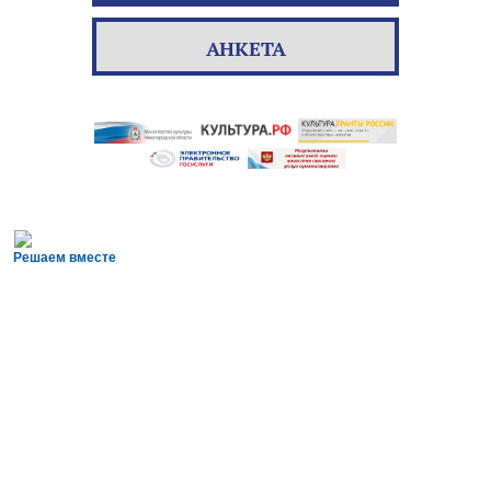
АНКЕТА
Решаем вместе