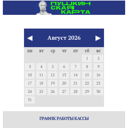
Август
2026
пн
вт
ср
чт
пт
сб
вс
1
2
3
4
5
6
7
8
9
10
11
12
13
14
15
16
17
18
19
20
21
22
23
24
25
26
27
28
29
30
31
ГРАФИК РАБОТЫ КАССЫ