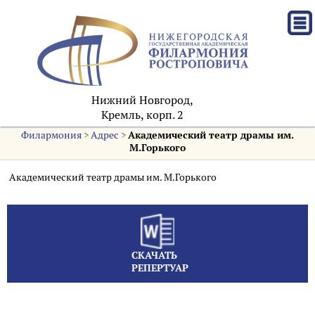
Нижний Новгород,
Кремль, корп. 2
Филармония
>
Адрес
>
Академический театр драмы им.
М.Горького
Академический театр драмы им. М.Горького
СКАЧАТЬ
РЕПЕРТУАР