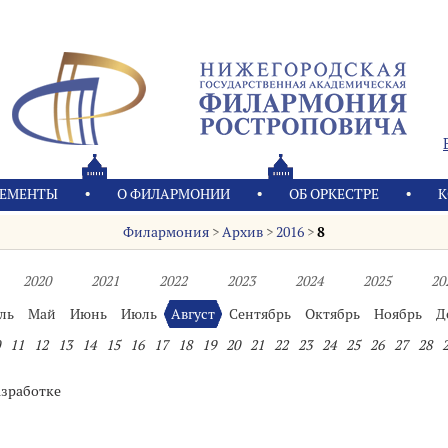
ЕМЕНТЫ
О ФИЛАРМОНИИ
OБ ОРКЕСТРЕ
К
Филармония
>
Архив
>
2016
>
8
2020
2021
2022
2023
2024
2025
20
ль
Май
Июнь
Июль
Август
Сентябрь
Октябрь
Ноябрь
Д
11
12
13
14
15
16
17
18
19
20
21
22
23
24
25
26
27
28
азработке