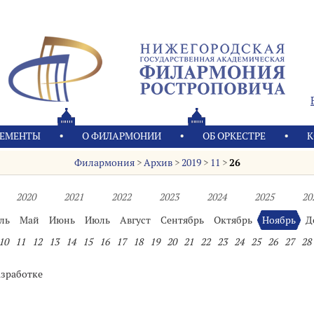
ЕМЕНТЫ
О ФИЛАРМОНИИ
OБ ОРКЕСТРЕ
К
Филармония
>
Архив
>
2019
>
11
>
26
2020
2021
2022
2023
2024
2025
20
ль
Май
Июнь
Июль
Август
Сентябрь
Октябрь
Ноябрь
Д
10
11
12
13
14
15
16
17
18
19
20
21
22
23
24
25
26
27
28
азработке