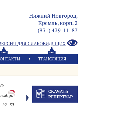
Нижний Новгород,
Кремль, корп. 2
(831) 439-11-87
ВЕРСИЯ ДЛЯ СЛАБОВИДЯЩИХ
ОНТАКТЫ
ТРАНСЛЯЦИЯ
26
СКАЧАТЬ
екабрь
РЕПЕРТУАР
29
30