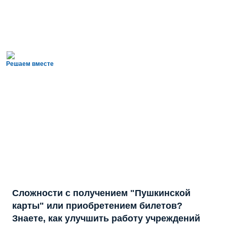
Решаем вместе
Сложности с получением "Пушкинской
карты" или приобретением билетов?
Знаете, как улучшить работу учреждений