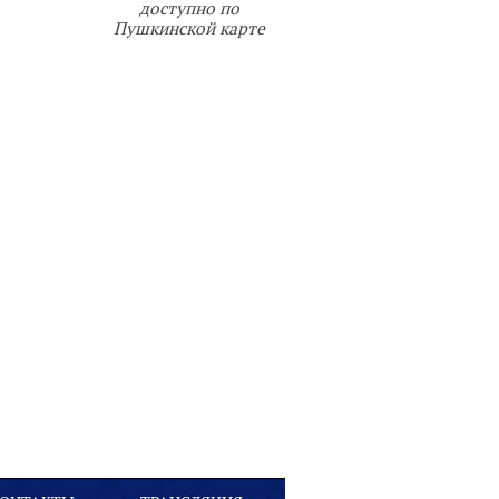
доступно по
Пушкинской карте