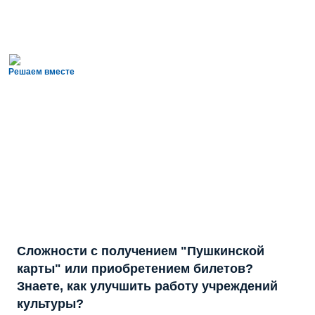
Решаем вместе
Сложности с получением "Пушкинской
карты" или приобретением билетов?
Знаете, как улучшить работу учреждений
культуры?