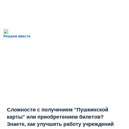
Решаем вместе
Сложности с получением "Пушкинской
карты" или приобретением билетов?
Знаете, как улучшить работу учреждений