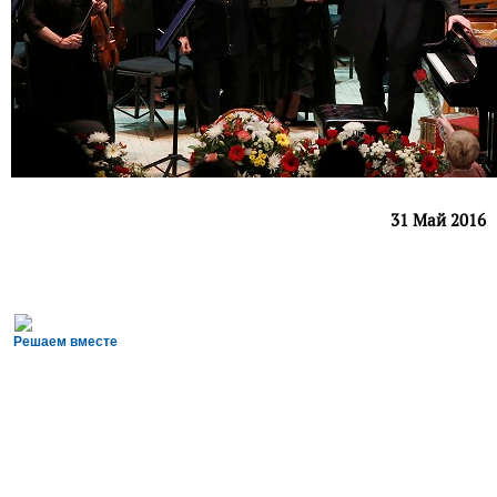
31 Май 2016
Решаем вместе