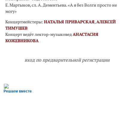
Е. Мартынов, сл. А. Дементьева. «А я без Волги просто не
могу»
Концертмейстеры:
НАТАЛЬЯ ПРИВАРСКАЯ
,
АЛЕКСЕЙ
ТИМУШЕВ
Концерт ведёт лектор-музыковед
АНАСТАСИЯ
КОЖЕВНИКОВА
вход по предварительной регистрации
Решаем вместе