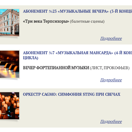
АБОНЕМЕНТ №23 «МУЗЫКАЛЬНЫЕ ВЕЧЕРА» (3-Й КОНЦ
«Три века Терпсихоры»
(балетные сцены)
Подробнее
АБОНЕМЕНТ №7 «МУЗЫКАЛЬНАЯ МАНСАРДА» (4-Й КО
ЦИКЛА)
ВЕЧЕР ФОРТЕПИАННОЙ МУЗЫКИ
(ЛИСТ, ПРОКОФЬЕВ)
Подробнее
ОРКЕСТР CAGMO: СИМФОНИЯ STING ПРИ СВЕЧАХ
Подробнее