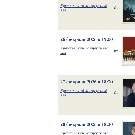
Кремлевский концертный
6+
зал
26 февраля 2026 в 19:00
Кремлевский концертный
6+
зал
27 февраля 2026 в 18:30
Кремлевский концертный
6+
зал
28 февраля 2026 в 18:30
Кремлевский концертный