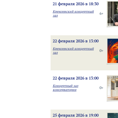
21 февраля 2026 в 18:30
Кремлевский концертный
6+
зал
22 февраля 2026 в 13:00
Кремлевский концертный
0+
зал
22 февраля 2026 в 13:00
Концертный зал
0+
консерватории
25 февраля 2026 в 19:00