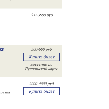
500-3900 руб
500-900 руб
ЫКИ
Купить билет
доступно по
Пушкинской карте
2000-4000 руб
Купить билет
поэзия