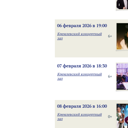
06 февраля 2026 в 19:00
Кремлевский концертный
6+
зал
07 февраля 2026 в 18:30
Кремлевский концертный
6+
зал
08 февраля 2026 в 16:00
Кремлевский концертный
0+
зал