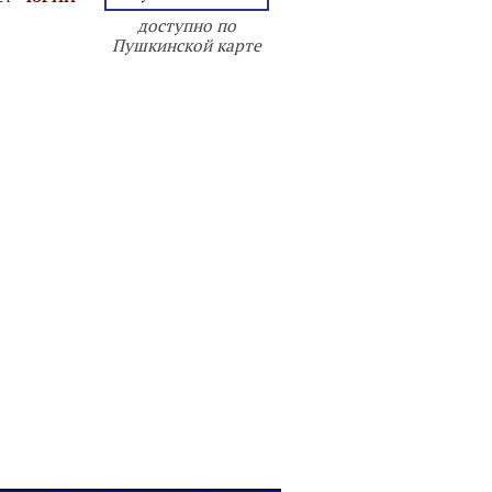
доступно по
Пушкинской карте