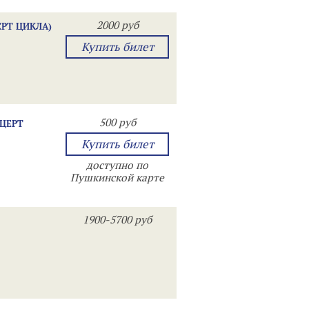
2000 руб
ЕРТ ЦИКЛА)
Купить билет
500 руб
НЦЕРТ
Купить билет
доступно по
Пушкинской карте
1900-5700 руб