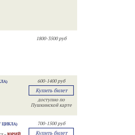
1800-3500 руб
600-1400 руб
КЛА)
Купить билет
доступно по
Пушкинской карте
700-1500 руб
Т ЦИКЛА)
Купить билет
ст –
ЮРИЙ