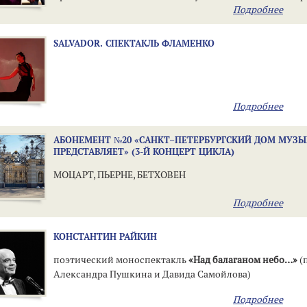
Подробнее
SALVADOR. СПЕКТАКЛЬ ФЛАМЕНКО
Подробнее
АБОНЕМЕНТ №20 «САНКТ–ПЕТЕРБУРГСКИЙ ДОМ МУЗ
ПРЕДСТАВЛЯЕТ» (3-Й КОНЦЕРТ ЦИКЛА)
МОЦАРТ, ПЬЕРНЕ, БЕТХОВЕН
Подробнее
КОНСТАНТИН РАЙКИН
поэтический моноспектакль
«Над балаганом небо…»
(
Александра Пушкина и Давида Самойлова)
Подробнее