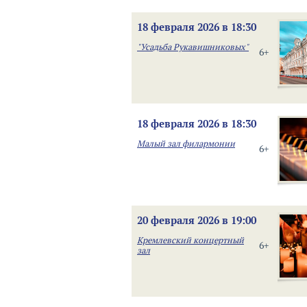
18 февраля 2026 в 18:30
"Усадьба Рукавишниковых"
6+
18 февраля 2026 в 18:30
Малый зал филармонии
6+
20 февраля 2026 в 19:00
Кремлевский концертный
6+
зал