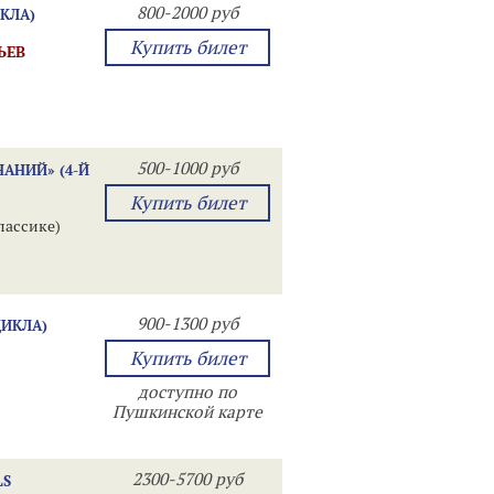
800-2000 руб
КЛА)
Купить билет
ЬЕВ
500-1000 руб
АНИЙ» (4-Й
Купить билет
лассике)
900-1300 руб
ЦИКЛА)
Купить билет
доступно по
Пушкинской карте
2300-5700 руб
LS