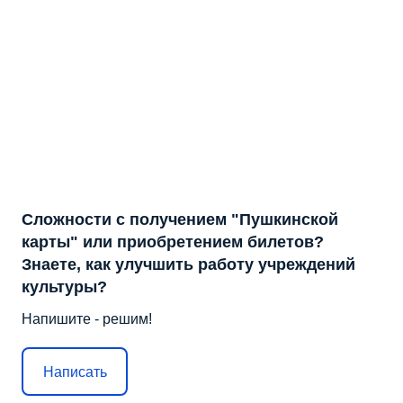
Сложности с получением "Пушкинской
карты" или приобретением билетов?
Знаете, как улучшить работу учреждений
культуры?
Напишите - решим!
Написать