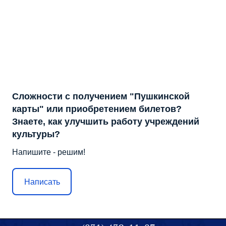
Сложности с получением "Пушкинской
карты" или приобретением билетов?
Знаете, как улучшить работу учреждений
культуры?
Напишите - решим!
Написать