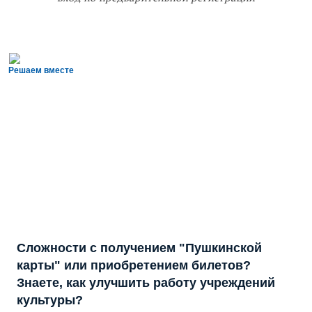
Решаем вместе
Сложности с получением "Пушкинской
карты" или приобретением билетов?
Знаете, как улучшить работу учреждений
культуры?