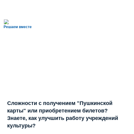
Решаем вместе
Сложности с получением "Пушкинской
карты" или приобретением билетов?
Знаете, как улучшить работу учреждений
культуры?