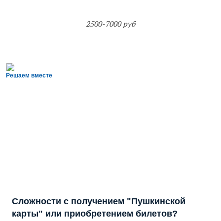
2500-7000 руб
Решаем вместе
Сложности с получением "Пушкинской
карты" или приобретением билетов?