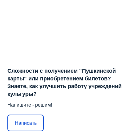
Сложности с получением "Пушкинской
карты" или приобретением билетов?
Знаете, как улучшить работу учреждений
культуры?
Напишите - решим!
Написать