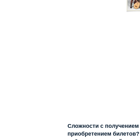
Сложности с получением
приобретением билетов? 