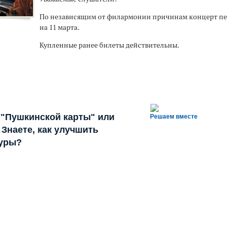
По независящим от филармонии причинам концерт пе
на 11 марта.
Купленные ранее билеты действительны.
 "Пушкинской карты" или
Решаем вместе
Знаете, как улучшить
туры?