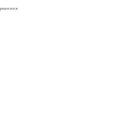
реносится