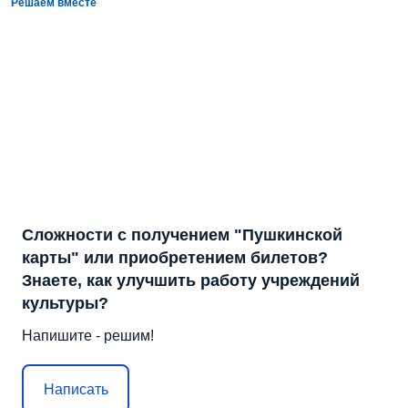
Решаем вместе
Сложности с получением "Пушкинской
карты" или приобретением билетов?
Знаете, как улучшить работу учреждений
культуры?
Напишите - решим!
Написать