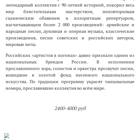
легендарный коллектив с 90-летней историей, покорил весь
мир блистательным мастерством, неповторимым
сценическим обаянием и колоритным репертуаром,
насчитывающим более 2 000 произведений: армейские и
народные песни, духовная и оперная музыка, классические
произведения, песни советских и российских авторов,
мировые хиты.
Российских «артистов в погонах» давно признали одним из
национальных брендов России. В исполнении
прославленного хора, солистов и оркестра прозвучат песни,
вошедшие в золотой фонд песенного национального
искусства. По традиции программу украсят танцевальные
номера, прославившие коллектив во всём мире.
2400-4000 руб