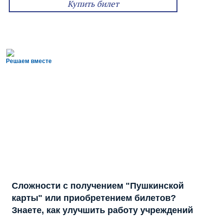
Купить билет
Решаем вместе
Сложности с получением "Пушкинской
карты" или приобретением билетов?
Знаете, как улучшить работу учреждений