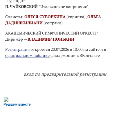
"Турандот"
П. ЧАЙКОВСКИЙ
. "Итальянское каприччио"
Солисты:
ОЛЕСЯ СУВОРКИНА
(скрипка),
ОЛЬГА
ДАДИШКИЛИАНИ
(сопрано)
АКАДЕМИЧЕСКИЙ СИМФОНИЧЕСКИЙ ОРКЕСТР
Дирижер —
ВЛАДИМИР ПОНЬКИН
Регистрация
откроется 20.07.2026 в 10:00 на сайте и в
официальном паблике
филармонии в ВКонтакте
вход по предварительной регистрации
Решаем вместе