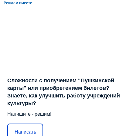
Решаем вместе
Сложности с получением "Пушкинской
карты" или приобретением билетов?
Знаете, как улучшить работу учреждений
культуры?
Напишите - решим!
Написать