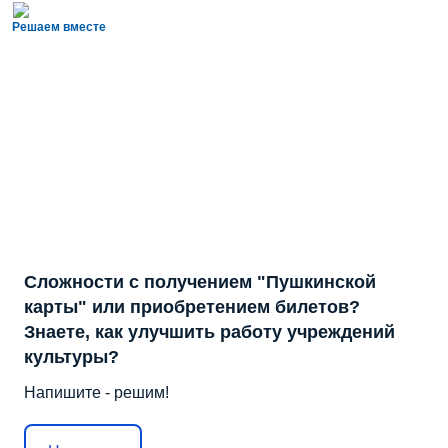
Решаем вместе
Сложности с получением "Пушкинской
карты" или приобретением билетов?
Знаете, как улучшить работу учреждений
культуры?
Напишите - решим!