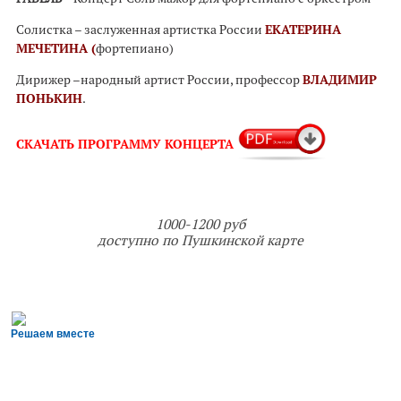
Солистка – заслуженная артистка России
ЕКАТЕРИНА
МЕЧЕТИНА
(
фортепиано)
Дирижер –народный артист России, профессор
ВЛАДИМИР
ПОНЬКИН
.
СКАЧАТЬ
ПРОГРАММУ КОНЦЕРТА
1000-1200 руб
доступно по Пушкинской карте
Решаем вместе