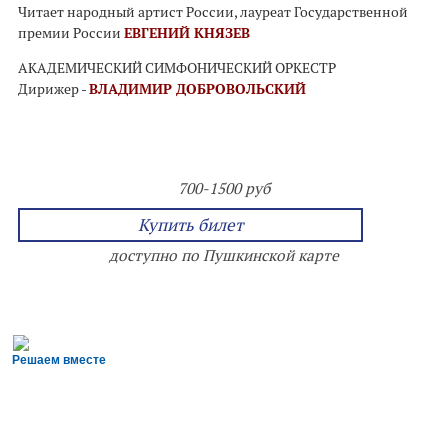
Читает народный артист России, лауреат Государственной
премии России
ЕВГЕНИЙ КНЯЗЕВ
АКАДЕМИЧЕСКИЙ СИМФОНИЧЕСКИЙ ОРКЕСТР
Дирижер -
ВЛАДИМИР ДОБРОВОЛЬСКИЙ
700-1500 руб
Купить билет
доступно по Пушкинской карте
Решаем вместе