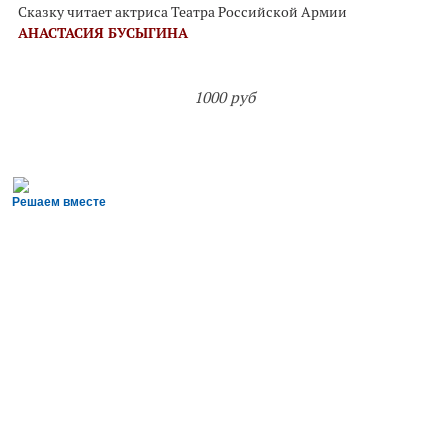
Сказку читает актриса Театра Российской Армии
АНАСТАСИЯ БУСЫГИНА
1000 руб
Решаем вместе