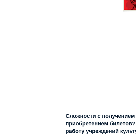
Сложности с получением
приобретением билетов? 
работу учреждений куль