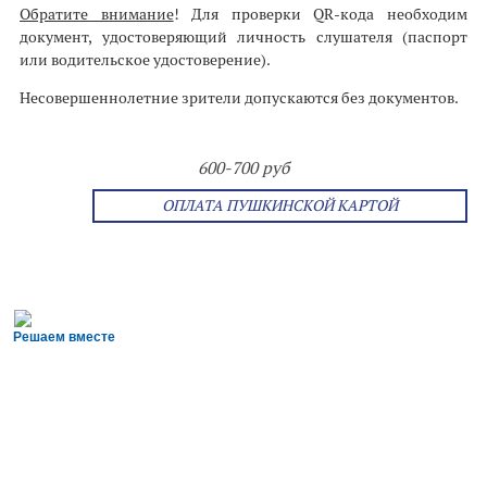
Обратите внимание
! Для проверки QR-кода необходим
документ, удостоверяющий личность слушателя (паспорт
или водительское удостоверение).
Несовершеннолетние зрители допускаются без документов.
600-700 руб
ОПЛАТА ПУШКИНСКОЙ КАРТОЙ
Решаем вместе