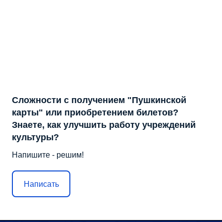
Сложности с получением "Пушкинской
карты" или приобретением билетов?
Знаете, как улучшить работу учреждений
культуры?
Напишите - решим!
Написать