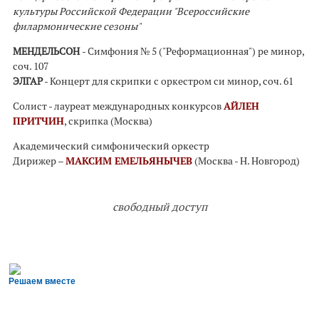
культуры Российской Федерации "Всероссийские
филармонические сезоны"
МЕНДЕЛЬСОН
- Симфония № 5 ("Реформационная") ре минор,
соч. 107
ЭЛГАР
- Концерт для скрипки с оркестром си минор, соч. 61
Солист - лауреат международных конкурсов
АЙЛЕН
ПРИТЧИН
, скрипка (Москва)
Академический симфонический оркестр
Дирижер –
МАКСИМ ЕМЕЛЬЯНЫЧЕВ
(Москва - Н. Новгород)
свободный доступ
Решаем вместе