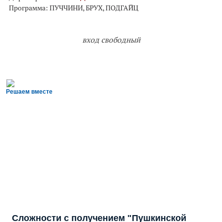
Программа: ПУЧЧИНИ, БРУХ, ПОДГАЙЦ
вход свободный
Решаем вместе
Сложности с получением "Пушкинской