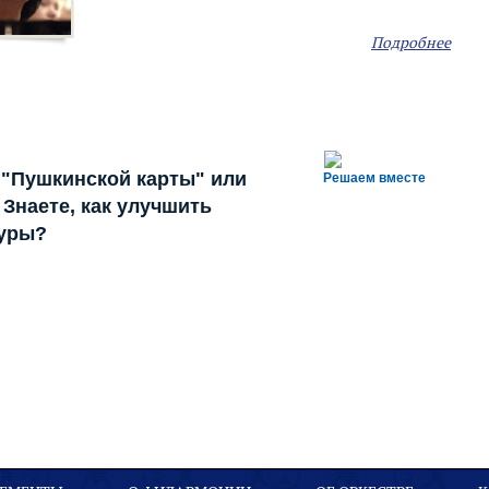
Подробнее
 "Пушкинской карты" или
Решаем вместе
Знаете, как улучшить
туры?