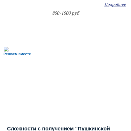
Подробнее
800-1000 руб
Решаем вместе
Сложности с получением "Пушкинской