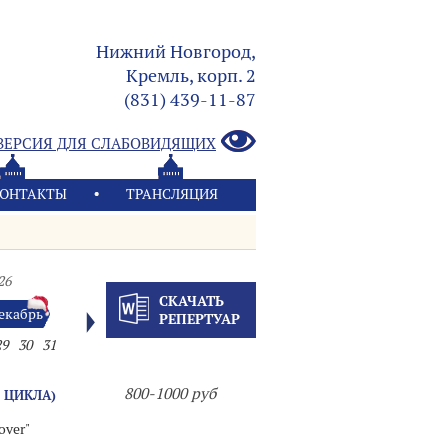
Нижний Новгород,
Кремль, корп. 2
(831) 439-11-87
ВЕРСИЯ ДЛЯ СЛАБОВИДЯЩИХ
ОНТАКТЫ
ТРАНСЛЯЦИЯ
26
СКАЧАТЬ
екабрь
РЕПЕРТУАР
29
30
31
800-1000 руб
 ЦИКЛА)
over"