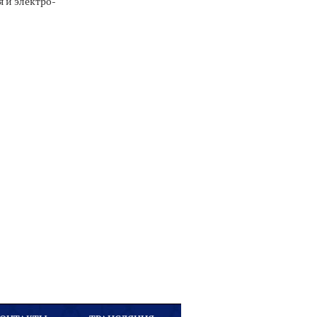
я и электро-