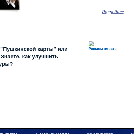
Подробнее
 "Пушкинской карты" или
Решаем вместе
Знаете, как улучшить
туры?