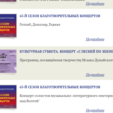
Подробнее
63-Й СЕЗОН БЛАГОТВОРИТЕЛЬНЫХ КОНЦЕРТОВ
Готлиб, Допплер, Гедике
Подробнее
КУЛЬТУРНАЯ СУББОТА. КОНЦЕРТ «С ПЕСНЕЙ ПО ЖИЗН
Программа, посвящённая творчеству Исаака Дунайско
Подробнее
63-Й СЕЗОН БЛАГОТВОРИТЕЛЬНЫХ КОНЦЕРТОВ
Концерт солистов музыкально-литературного лектори
над Волгой"
Подробнее