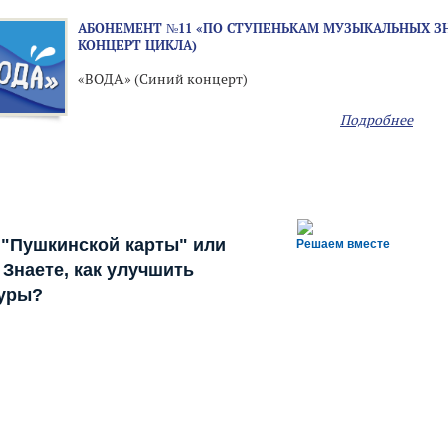
АБОНЕМЕНТ №11 «ПО СТУПЕНЬКАМ МУЗЫКАЛЬНЫХ ЗН
КОНЦЕРТ ЦИКЛА)
«ВОДА» (Синий концерт)
Подробнее
 "Пушкинской карты" или
Решаем вместе
Знаете, как улучшить
туры?