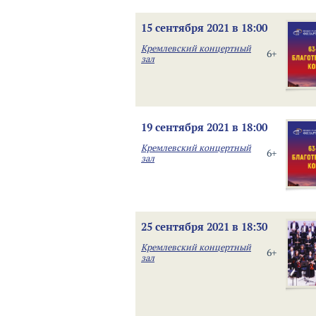
15 сентября 2021 в 18:00
Кремлевский концертный
6+
зал
19 сентября 2021 в 18:00
Кремлевский концертный
6+
зал
25 сентября 2021 в 18:30
Кремлевский концертный
6+
зал