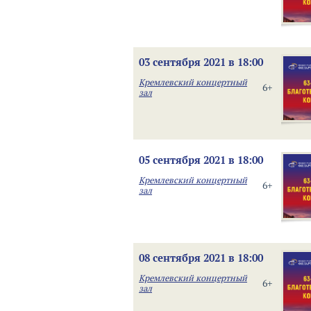
03 сентября 2021 в 18:00
Кремлевский концертный
6+
зал
05 сентября 2021 в 18:00
Кремлевский концертный
6+
зал
08 сентября 2021 в 18:00
Кремлевский концертный
6+
зал