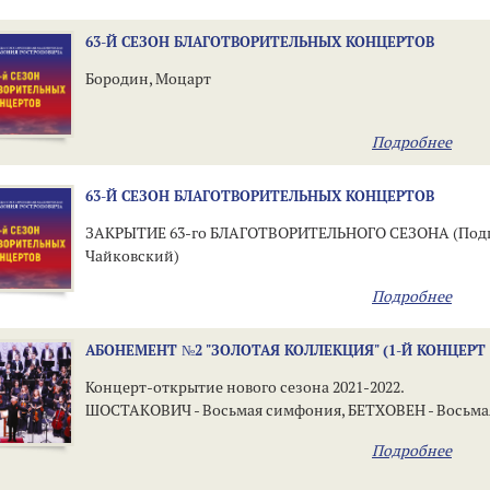
63-Й СЕЗОН БЛАГОТВОРИТЕЛЬНЫХ КОНЦЕРТОВ
Бородин, Моцарт
Подробнее
63-Й СЕЗОН БЛАГОТВОРИТЕЛЬНЫХ КОНЦЕРТОВ
ЗАКРЫТИЕ 63-го БЛАГОТВОРИТЕЛЬНОГО СЕЗОНА (Подг
Чайковский)
Подробнее
АБОНЕМЕНТ №2 "ЗОЛОТАЯ КОЛЛЕКЦИЯ" (1-Й КОНЦЕРТ
Концерт-открытие нового сезона 2021-2022.
ШОСТАКОВИЧ - Восьмая симфония, БЕТХОВЕН - Восьм
Подробнее