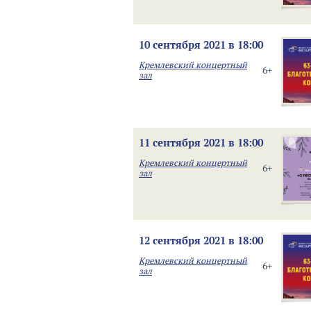
10 сентября 2021 в 18:00
Кремлевский концертный
6+
зал
11 сентября 2021 в 18:00
Кремлевский концертный
6+
зал
12 сентября 2021 в 18:00
Кремлевский концертный
6+
зал