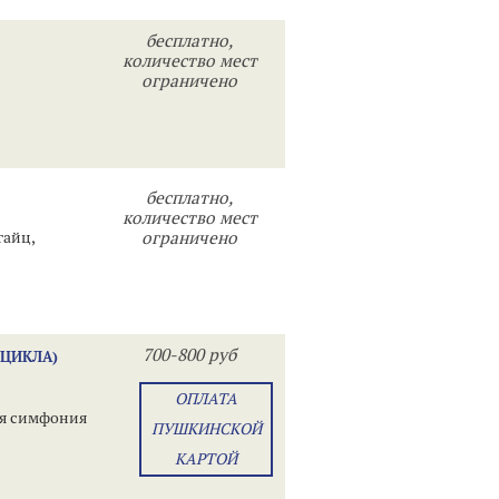
бесплатно,
количество мест
ограничено
бесплатно,
количество мест
айц,
ограничено
700-800 руб
 ЦИКЛА)
ОПЛАТА
ая симфония
ПУШКИНСКОЙ
КАРТОЙ