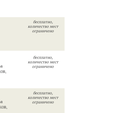
бесплатно,
количество мест
ограничено
бесплатно,
количество мест
ой
ограничено
ОВ,
бесплатно,
количество мест
ой
ограничено
КОВ,