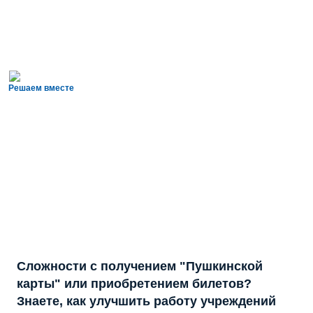
Решаем вместе
Сложности с получением "Пушкинской
карты" или приобретением билетов?
Знаете, как улучшить работу учреждений