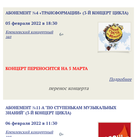
АБОНЕМЕНТ №4 «ТРАНСФОРМАЦИИ» (3-Й КОНЦЕРТ ЦИКЛА)
05 февраля 2022 в 18:30
Кремлевский концертный
6+
зал
КОНЦЕРТ ПЕРЕНОСИТСЯ НА 5 МАРТА
Подробнее
перенос концерта
АБОНЕМЕНТ №11-А "ПО СТУПЕНЬКАМ МУЗЫКАЛЬНЫХ
ЗНАНИЙ" (3-Й КОНЦЕРТ ЦИКЛА)
06 февраля 2022 в 11:30
Кремлевский концертный
0+
зал