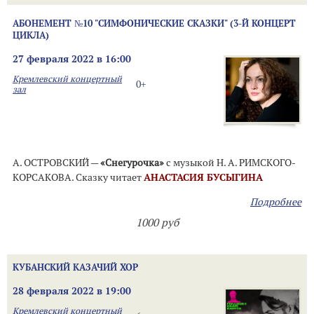
АБОНЕМЕНТ №10 "СИМФОНИЧЕСКИЕ СКАЗКИ" (3-Й КОНЦЕРТ
ЦИКЛА)
27 февраля 2022 в 16:00
Кремлевский концертный
0+
зал
А. ОСТРОВСКИЙ —
«Снегурочка»
с музыкой Н. А. РИМСКОГО-
КОРСАКОВА. Сказку читает
АНАСТАСИЯ БУСЫГИНА
Подробнее
1000 руб
КУБАНСКИЙ КАЗАЧИЙ ХОР
28 февраля 2022 в 19:00
Кремлевский концертный