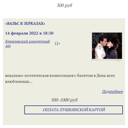
300 руб
«ВАЛЬС В ЗЕРКАЛАХ»
14 февраля 2022 в 18:30
Кремлевский концертный
12+
зал
вокально-поэтическая композиция с балетом в День всех
влюбленных...
Подробнее
500-1000 руб
ОПЛАТА ПУШКИНСКОЙ КАРТОЙ