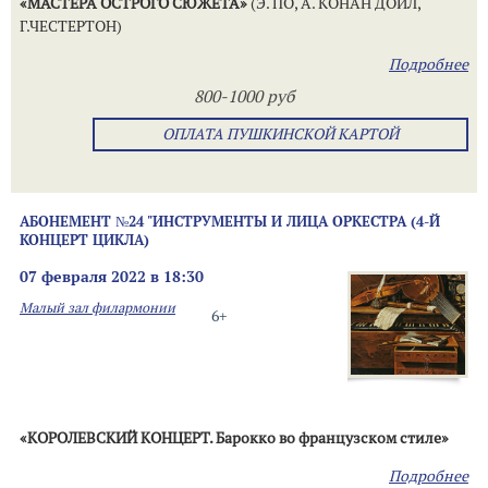
«МАСТЕРА ОСТРОГО СЮЖЕТА»
(Э. ПО, А. КОНАН ДОЙЛ,
Г.ЧЕСТЕРТОН)
Подробнее
800-1000 руб
ОПЛАТА ПУШКИНСКОЙ КАРТОЙ
АБОНЕМЕНТ №24 "ИНСТРУМЕНТЫ И ЛИЦА ОРКЕСТРА (4-Й
КОНЦЕРТ ЦИКЛА)
07 февраля 2022 в 18:30
Малый зал филармонии
6+
«КОРОЛЕВСКИЙ КОНЦЕРТ. Барокко во французском стиле»
Подробнее