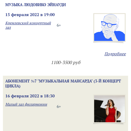
МУЗЫКА ЛЮДОВИКО ЭЙНАУДИ
15 февраля 2022 в 19:00
Кремлевский концертный
6+
зал
Подробнее
1100-3500 руб
АБОНЕМЕНТ №7 "МУЗЫКАЛЬНАЯ МАНСАРДА" (3-Й КОНЦЕРТ
ЦИКЛА)
16 февраля 2022 в 18:30
Малый зал филармонии
6+