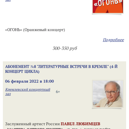
«ОГОНЬ» (Оранжевый концерт)
Подробнее
300-350 руб
АБОНЕМЕНТ №8 "ЛИТЕРАТУРНЫЕ ВСТРЕЧИ В КРЕМЛЕ" (4-Й
КОНЦЕРТ ЦИКЛА)
06 февраля 2022 в 18:00
Кремлевский концертный
6+
зал
Заслуженный артист России
ПАВЕЛ ЛЮБИМЦЕВ