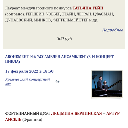
Лауреат международного конкурса
ТАТЬЯНА ГЕЙН
(сопрано). ГЕРШВИН, УЭББЕР, СТАЙН, ЛЕГРАН, ЦФАСМАН,
ДУНАЕВСКИЙ, МИНКОВ, ФЕРТЕЛЬМЕЙСТЕР и др.
Подробнее
300 руб
АБОНЕМЕНТ №6 "АССАМБЛЕЯ АНСАМБЛЕЙ" (3-Й КОНЦЕРТ
ЦИКЛА)
17 февраля 2022 в 18:30
Кремлевский концертный
6+
зал
ФОРТЕПИАННЫЙ ДУЭТ
ЛЮДМИЛА БЕРЛИНСКАЯ
–
АРТУР
АНСЕЛЬ
(Франция)