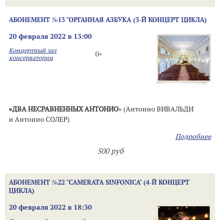
АБОНЕМЕНТ №13 "ОРГАННАЯ АЗБУКА (3-Й КОНЦЕРТ ЦИКЛА)
20 февраля 2022 в 13:00
Концертный зал
0+
консерватории
«ДВА НЕСРАВНЕННЫХ АНТОНИО
» (Антонио ВИВАЛЬДИ
и Антонио СОЛЕР)
Подробнее
500 руб
АБОНЕМЕНТ №22 "CAMERATA SINFONICA" (4-Й КОНЦЕРТ
ЦИКЛА)
20 февраля 2022 в 18:30