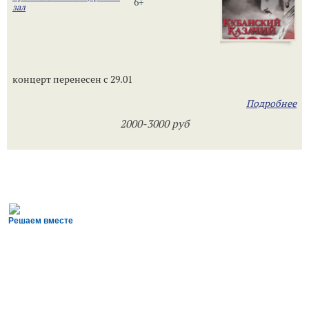
6+
зал
концерт перенесен с 29.01
Подробнее
2000-3000 руб
Решаем вместе