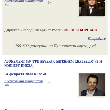
Кремлевский концертный
6+
зал
Дирижер – народный артист России
ФЕЛИКС КОРОБОВ
Подробнее
700-800 (доступно по Пушкинской карте) руб
АБОНЕМЕНТ №9 "ТРИ ВЕЧЕРА С ЕВГЕНИЕМ КНЯЗЕВЫМ" (2-Й
КОНЦЕРТ ЦИКЛА)
24 февраля 2022 в 18:30
Кремлевский концертный
6+
зал