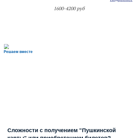
1600-4200 руб
Решаем вместе
Сложности с получением "Пушкинской