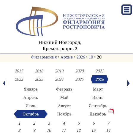
Нижний Новгород,
Кремль, корп. 2
Филармония
>
Архив
>
2026
>
10
>
20
2017
2018
2019
2020
2021
2022
2023
2024
2025
2026
Январь
Февраль
Март
Апрель
Май
Июнь
Июль
Август
Сентябрь
Октябрь
Ноябрь
Декабрь
1
2
3
4
5
6
7
8
9
10
11
12
13
14