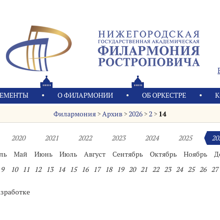
ЕМЕНТЫ
О ФИЛАРМОНИИ
OБ ОРКЕСТРЕ
К
Филармония
>
Архив
>
2026
>
2
>
14
2020
2021
2022
2023
2024
2025
20
ль
Май
Июнь
Июль
Август
Сентябрь
Октябрь
Ноябрь
Д
9
10
11
12
13
14
15
16
17
18
19
20
21
22
23
24
25
26
27
азработке