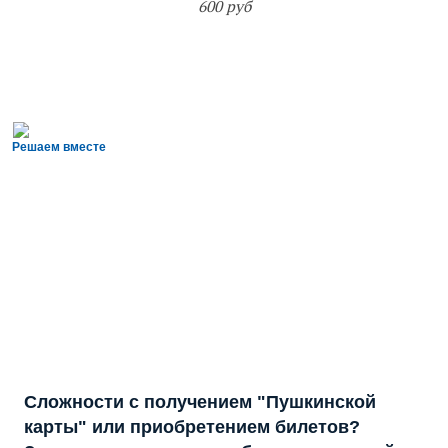
600 руб
Решаем вместе
Сложности с получением "Пушкинской
карты" или приобретением билетов?