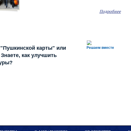
Подробнее
 "Пушкинской карты" или
Решаем вместе
Знаете, как улучшить
туры?