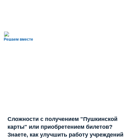
Решаем вместе
Сложности с получением "Пушкинской
карты" или приобретением билетов?
Знаете, как улучшить работу учреждений