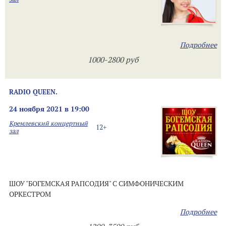
Подробнее
1000-2800 руб
RADIO QUEEN.
24 ноября 2021 в 19:00
Кремлевский концертный
12+
зал
ШОУ "БОГЕМСКАЯ РАПСОДИЯ" С СИМФОНИЧЕСКИМ
ОРКЕСТРОМ
Подробнее