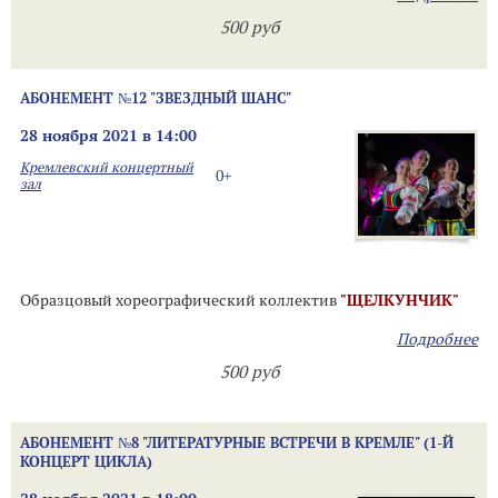
500 руб
АБОНЕМЕНТ №12 "ЗВЕЗДНЫЙ ШАНС"
28 ноября 2021 в 14:00
Кремлевский концертный
0+
зал
Образцовый хореографический коллектив
"ЩЕЛКУНЧИК"
Подробнее
500 руб
АБОНЕМЕНТ №8 "ЛИТЕРАТУРНЫЕ ВСТРЕЧИ В КРЕМЛЕ" (1-Й
КОНЦЕРТ ЦИКЛА)