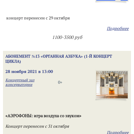
концерт перенесен с 29 октября
Подробнее
1100-3500 руб
АБОНЕМЕНТ №13 «ОРГАННАЯ АЗБУКА» (1-Й КОНЦЕРТ
ЦИКЛА)
28 ноября 2021 в 13:00
Концертный зал
0+
консерватории
«АЭРОФОНЫ: игра воздуха со звуком»
Концерт перенесен с 31 октября
Подробнее