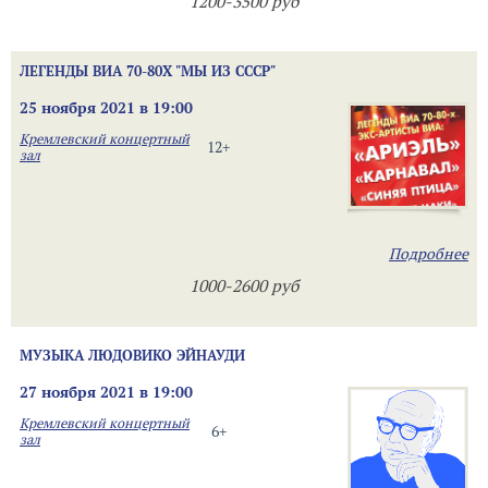
1200-3500 руб
ЛЕГЕНДЫ ВИА 70-80Х "МЫ ИЗ СССР"
25 ноября 2021 в 19:00
Кремлевский концертный
12+
зал
Подробнее
1000-2600 руб
МУЗЫКА ЛЮДОВИКО ЭЙНАУДИ
27 ноября 2021 в 19:00
Кремлевский концертный
6+
зал