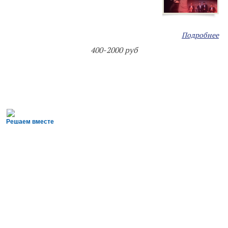
Подробнее
400-2000 руб
Решаем вместе