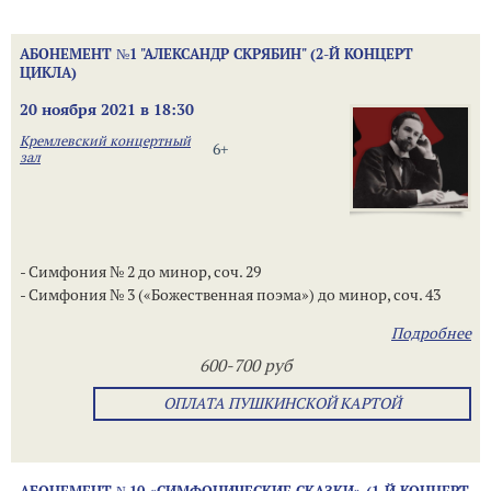
АБОНЕМЕНТ №1 "АЛЕКСАНДР СКРЯБИН" (2-Й КОНЦЕРТ
ЦИКЛА)
20 ноября 2021 в 18:30
Кремлевский концертный
6+
зал
- Симфония № 2 до минор, соч. 29
- Симфония № 3 («Божественная поэма») до минор, соч. 43
Подробнее
600-700 руб
ОПЛАТА ПУШКИНСКОЙ КАРТОЙ