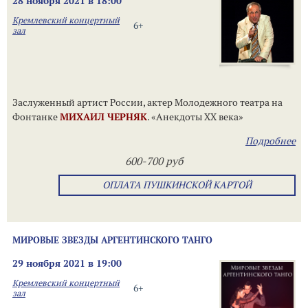
28 ноября 2021 в 18:00
Кремлевский концертный
6+
зал
Заслуженный артист России, актер Молодежного театра на
Фонтанке
МИХАИЛ ЧЕРНЯК
. «Анекдоты ХХ века»
Подробнее
600-700 руб
ОПЛАТА ПУШКИНСКОЙ КАРТОЙ
МИРОВЫЕ ЗВЕЗДЫ АРГЕНТИНСКОГО ТАНГО
29 ноября 2021 в 19:00
Кремлевский концертный
6+
зал