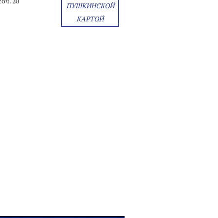
оч. 20
ПУШКИНСКОЙ
КАРТОЙ