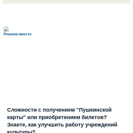
Решаем вместе
Сложности с получением "Пушкинской
карты" или приобретением билетов?
Знаете, как улучшить работу учреждений
культуры?