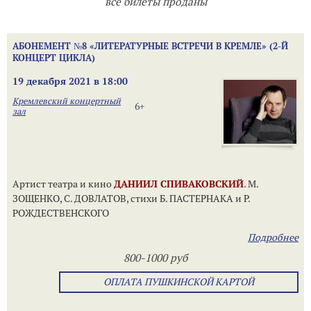
все билеты проданы
АБОНЕМЕНТ №8 «ЛИТЕРАТУРНЫЕ ВСТРЕЧИ В КРЕМЛЕ» (2-Й
КОНЦЕРТ ЦИКЛА)
19 декабря 2021 в 18:00
Кремлевский концертный
6+
зал
Артист театра и кино
ДАНИИЛ СПИВАКОВСКИЙ
. М.
ЗОЩЕНКО, С. ДОВЛАТОВ, стихи Б. ПАСТЕРНАКА и Р.
РОЖДЕСТВЕНСКОГО
Подробнее
800-1000 руб
ОПЛАТА ПУШКИНСКОЙ КАРТОЙ